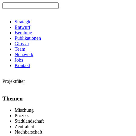
Strategie
Entwurf
Beratung
Publikationen
Glossar
Team
Netzwerk
Jobs
Kontakt
Projektfilter
Themen
Mischung
Prozess
Stadtlandschaft
Zentralität
Nachbarschaft