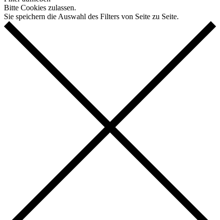
Bitte Cookies zulassen.
Sie speichern die Auswahl des Filters von Seite zu Seite.