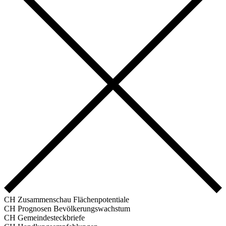
CH Zusammenschau Flächenpotentiale
CH Prognosen Bevölkerungswachstum
CH Gemeindesteckbriefe