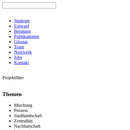
Strategie
Entwurf
Beratung
Publikationen
Glossar
Team
Netzwerk
Jobs
Kontakt
Projektfilter
Themen
Mischung
Prozess
Stadtlandschaft
Zentralität
Nachbarschaft