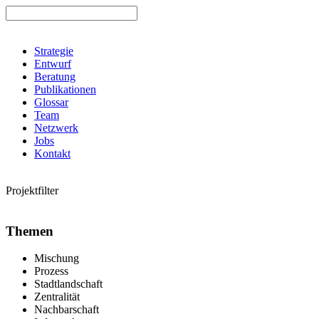
Strategie
Entwurf
Beratung
Publikationen
Glossar
Team
Netzwerk
Jobs
Kontakt
Projektfilter
Themen
Mischung
Prozess
Stadtlandschaft
Zentralität
Nachbarschaft