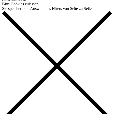
Bitte Cookies zulassen.
Sie speichern die Auswahl des Filters von Seite zu Seite.